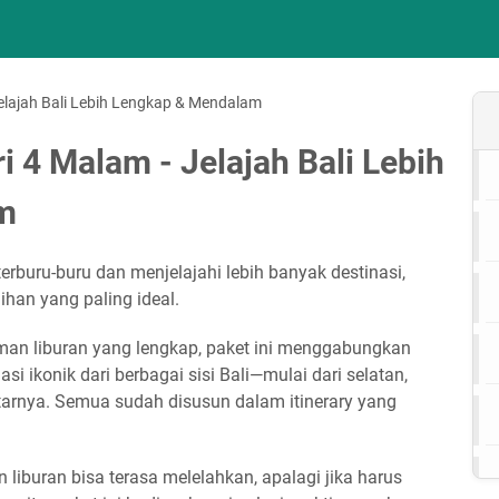
Jelajah Bali Lebih Lengkap & Mendalam
ri 4 Malam - Jelajah Bali Lebih
m
erburu-buru dan menjelajahi lebih banyak destinasi,
lihan yang paling ideal.
an liburan yang lengkap, paket ini menggabungkan
i ikonik dari berbagai sisi Bali—mulai dari selatan,
kitarnya. Semua sudah disusun dalam itinerary yang
buran bisa terasa melelahkan, apalagi jika harus