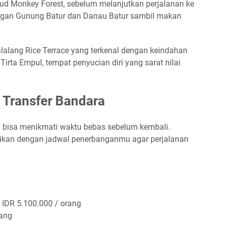
 Monkey Forest, sebelum melanjutkan perjalanan ke
gan Gunung Batur dan Danau Batur sambil makan
alalang Rice Terrace yang terkenal dengan keindahan
irta Empul, tempat penyucian diri yang sarat nilai
& Transfer Bandara
amu bisa menikmati waktu bebas sebelum kembali.
ikan dengan jadwal penerbanganmu agar perjalanan
IDR 5.100.000 / orang
rang