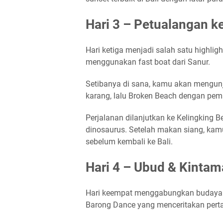
Hari 3 – Petualangan k
Hari ketiga menjadi salah satu highl
menggunakan fast boat dari Sanur.
Setibanya di sana, kamu akan mengunju
karang, lalu Broken Beach dengan pem
Perjalanan dilanjutkan ke Kelingking 
dinosaurus. Setelah makan siang, kam
sebelum kembali ke Bali.
Hari 4 – Ubud & Kintam
Hari keempat menggabungkan budaya d
Barong Dance yang menceritakan perta