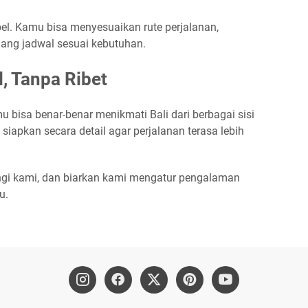
sibel. Kamu bisa menyesuaikan rute perjalanan,
ang jadwal sesuai kebutuhan.
, Tanpa Ribet
 bisa benar-benar menikmati Bali dari berbagai sisi
iapkan secara detail agar perjalanan terasa lebih
ngi kami, dan biarkan kami mengatur pengalaman
u.