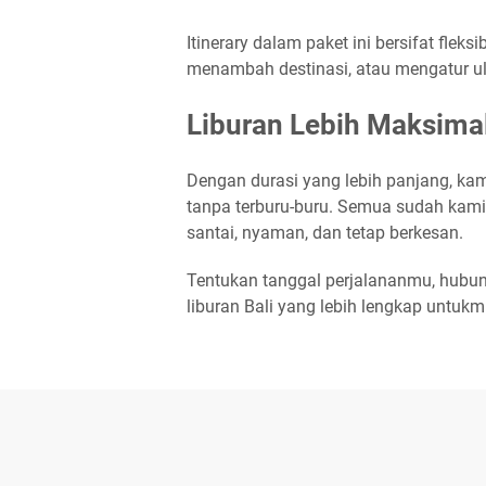
Itinerary dalam paket ini bersifat flek
menambah destinasi, atau mengatur ul
Liburan Lebih Maksimal
Dengan durasi yang lebih panjang, kamu
tanpa terburu-buru. Semua sudah kami s
santai, nyaman, dan tetap berkesan.
Tentukan tanggal perjalananmu, hubu
liburan Bali yang lebih lengkap untukm