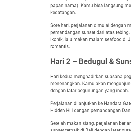
papan nama). Kamu bisa langsung men
kedatangan.
Sore hari, perjalanan dimulai dengan
pemandangan sunset dari atas tebing.
ikonik, lalu makan malam seafood di 
romantis.
Hari 2 – Bedugul & Sun
Hari kedua menghadirkan suasana pe
menenangkan. Kamu akan mengunjungi 
dengan latar pegunungan yang indah.
Perjalanan dilanjutkan ke Handara Gate
Hidden Hill dengan pemandangan Da
Setelah makan siang, perjalanan berla
sunset terbaik di Bali dengan latar pura